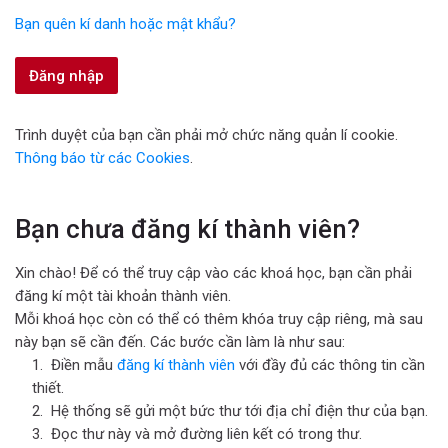
Bạn quên kí danh hoặc mật khẩu?
Đăng nhập
Trình duyệt của bạn cần phải mở chức năng quản lí cookie.
Thông báo từ các Cookies
.
Bạn chưa đăng kí thành viên?
Xin chào! Để có thể truy cập vào các khoá học, bạn cần phải
đăng kí một tài khoản thành viên.
Mỗi khoá học còn có thể có thêm khóa truy cập riêng, mà sau
này bạn sẽ cần đến. Các bước cần làm là như sau:
Điền mẫu
đăng kí thành viên
với đầy đủ các thông tin cần
thiết.
Hệ thống sẽ gửi một bức thư tới địa chỉ điện thư của bạn.
Đọc thư này và mở đường liên kết có trong thư.